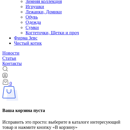
Зимняя коллекция
Игрушки
Лежанки, Домики
Обувь
Одежда
Сумки
Когтеточки, Щетки и проч
Фирма Зевс
Чистый котик
Новости
Статьи
Контакты
0
Ваша корзина пуста
Исправить это просто: выберите в каталоге интересующий
товар и нажмите кнопку «В корзину»