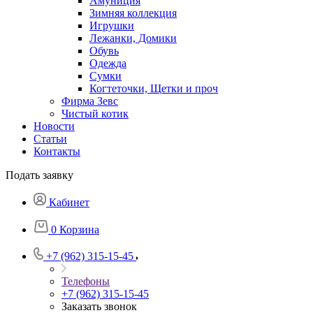
Амуниция
Зимняя коллекция
Игрушки
Лежанки, Домики
Обувь
Одежда
Сумки
Когтеточки, Щетки и проч
Фирма Зевс
Чистый котик
Новости
Статьи
Контакты
Подать заявку
Кабинет
0
Корзина
+7 (962) 315-15-45
Телефоны
+7 (962) 315-15-45
Заказать звонок