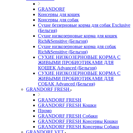
GRANDORF
Консервы для кошек
Консервы для собак
Сухие беззерновые корма для собак Exclusive
(Бельгия)
Сухие низкозерновые корма для кошек
Rich&Sensitive (Бельгия)
Сухие низкозерновые корма для собак
Rich&Sensitive (Бельгия)
СУХИЕ НИЗКОЗЕРНОВЫЕ КОРМА С
ЖИВЫМИ ПРОБИОТИКАМИ ДЛЯ
КОШЕК Advanced (Бельгия)
СУХИЕ НИЗКОЗЕРНОВЫЕ КОРМА С
ЖИВЫМИ ПРОБИОТИКАМИ ДЛЯ
СОБАК Advanced (Бельгия)
GRANDORF FRESH
GRANDORF FRESH
GRANDORF FRESH Кошки
Промо
GRANDORF FRESH Собаки
GRANDORF FRESH Консервы Кошки
GRANDORF FRESH Консервы Собаки
GRANDORF VET