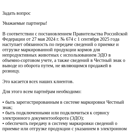
Задать вопрос
Уважаемые партнеры!
В соответствии с постановлением Правительства Российской
Федерации от 27 мая 2024 г. № 674 с 1 сентября 2025 года
наступает обязанность по передаче сведений о приемке и
отгрузке маркированной продукции кормов для
непродуктивных животных с использованием ЭДО в
объемно-сортовом учете, а также сведений в Честный знак о
выводе из оборота путем, не являющимся продажей в
розницу.
Это касается всех наших клиентов.
Для этого всем партнёрам необходимо:
• быть зарегистрированным в системе маркировки Честный
знак;
• быть подключенными или подключиться к сервису
электронного документооборота (ЭДО);
• обеспечить передачу в систему маркировки сведений о
приемке или отгрузке продукции с указанием в электронном