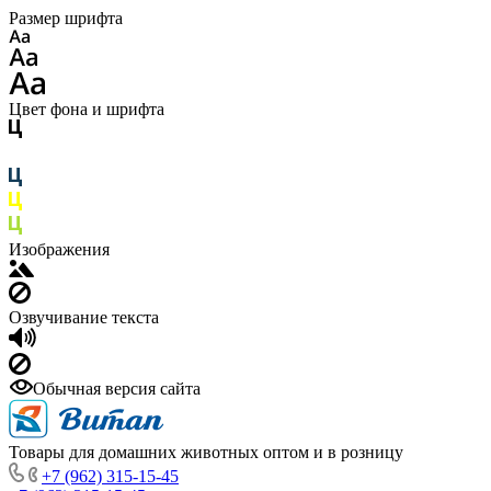
Размер шрифта
Цвет фона и шрифта
Изображения
Озвучивание текста
Обычная версия сайта
Товары для домашних животных оптом и в розницу
+7 (962) 315-15-45