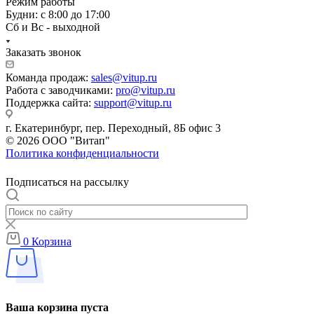
Режим работы
Будни: с 8:00 до 17:00
Сб и Вс - выходной
Заказать звонок
Команда продаж:
sales@vitup.ru
Работа с заводчиками:
pro@vitup.ru
Поддержка сайта:
support@vitup.ru
г. Екатеринбург, пер. Переходный, 8Б офис 3
© 2026 ООО "Витап"
Политика конфиденциальности
Подписаться на рассылку
0
Корзина
Ваша корзина пуста