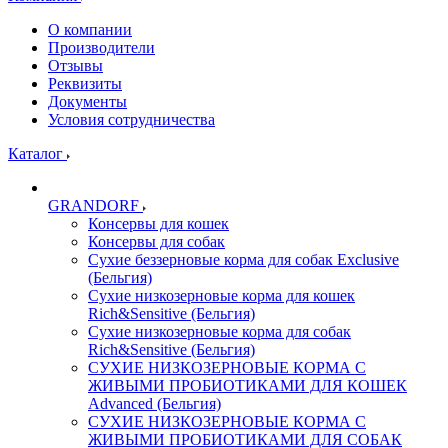
О компании
Производители
Отзывы
Реквизиты
Документы
Условия сотрудничества
Каталог
GRANDORF
Консервы для кошек
Консервы для собак
Сухие беззерновые корма для собак Exclusive
(Бельгия)
Сухие низкозерновые корма для кошек
Rich&Sensitive (Бельгия)
Сухие низкозерновые корма для собак
Rich&Sensitive (Бельгия)
СУХИЕ НИЗКОЗЕРНОВЫЕ КОРМА С
ЖИВЫМИ ПРОБИОТИКАМИ ДЛЯ КОШЕК
Advanced (Бельгия)
СУХИЕ НИЗКОЗЕРНОВЫЕ КОРМА С
ЖИВЫМИ ПРОБИОТИКАМИ ДЛЯ СОБАК