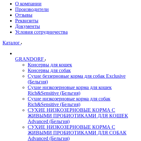
О компании
Производители
Отзывы
Реквизиты
Документы
Условия сотрудничества
Каталог
GRANDORF
Консервы для кошек
Консервы для собак
Сухие беззерновые корма для собак Exclusive
(Бельгия)
Сухие низкозерновые корма для кошек
Rich&Sensitive (Бельгия)
Сухие низкозерновые корма для собак
Rich&Sensitive (Бельгия)
СУХИЕ НИЗКОЗЕРНОВЫЕ КОРМА С
ЖИВЫМИ ПРОБИОТИКАМИ ДЛЯ КОШЕК
Advanced (Бельгия)
СУХИЕ НИЗКОЗЕРНОВЫЕ КОРМА С
ЖИВЫМИ ПРОБИОТИКАМИ ДЛЯ СОБАК
Advanced (Бельгия)