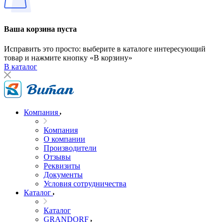
Ваша корзина пуста
Исправить это просто: выберите в каталоге интересующий
товар и нажмите кнопку «В корзину»
В каталог
Компания
Компания
О компании
Производители
Отзывы
Реквизиты
Документы
Условия сотрудничества
Каталог
Каталог
GRANDORF