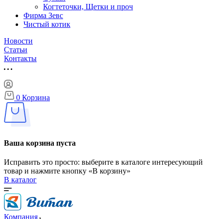
Когтеточки, Щетки и проч
Фирма Зевс
Чистый котик
Новости
Статьи
Контакты
0
Корзина
Ваша корзина пуста
Исправить это просто: выберите в каталоге интересующий
товар и нажмите кнопку «В корзину»
В каталог
Компания