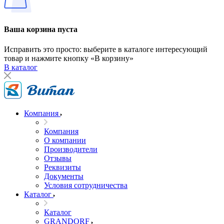
Ваша корзина пуста
Исправить это просто: выберите в каталоге интересующий
товар и нажмите кнопку «В корзину»
В каталог
Компания
Компания
О компании
Производители
Отзывы
Реквизиты
Документы
Условия сотрудничества
Каталог
Каталог
GRANDORF