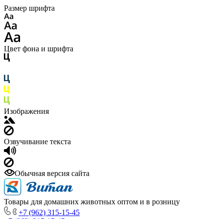
Размер шрифта
Цвет фона и шрифта
Изображения
Озвучивание текста
Обычная версия сайта
Товары для домашних животных оптом и в розницу
+7 (962) 315-15-45