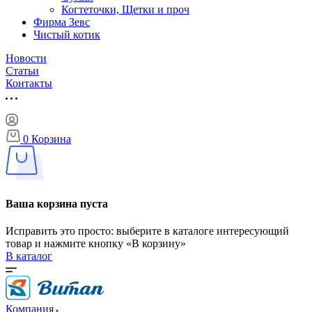
Когтеточки, Щетки и проч
Фирма Зевс
Чистый котик
Новости
Статьи
Контакты
0
Корзина
Ваша корзина пуста
Исправить это просто: выберите в каталоге интересующий
товар и нажмите кнопку «В корзину»
В каталог
Компания