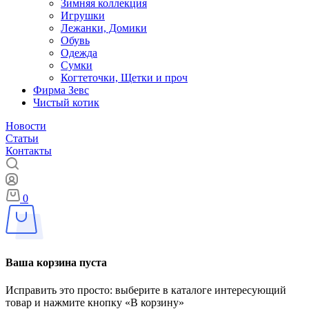
Зимняя коллекция
Игрушки
Лежанки, Домики
Обувь
Одежда
Сумки
Когтеточки, Щетки и проч
Фирма Зевс
Чистый котик
Новости
Статьи
Контакты
0
Ваша корзина пуста
Исправить это просто: выберите в каталоге интересующий
товар и нажмите кнопку «В корзину»