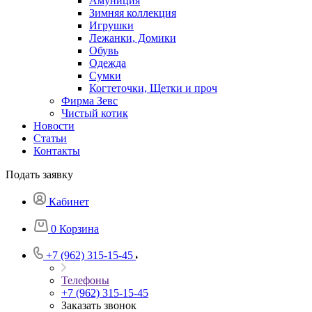
Амуниция
Зимняя коллекция
Игрушки
Лежанки, Домики
Обувь
Одежда
Сумки
Когтеточки, Щетки и проч
Фирма Зевс
Чистый котик
Новости
Статьи
Контакты
Подать заявку
Кабинет
0
Корзина
+7 (962) 315-15-45
Телефоны
+7 (962) 315-15-45
Заказать звонок