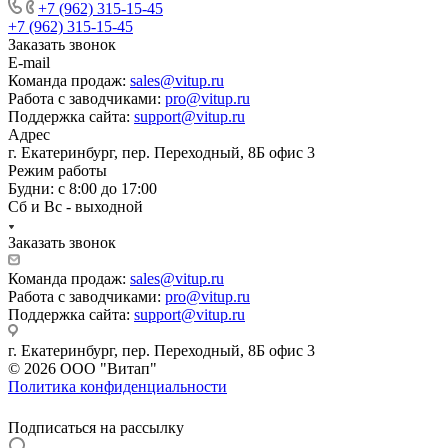
+7 (962) 315-15-45
+7 (962) 315-15-45
Заказать звонок
E-mail
Команда продаж:
sales@vitup.ru
Работа с заводчиками:
pro@vitup.ru
Поддержка сайта:
support@vitup.ru
Адрес
г. Екатеринбург, пер. Переходный, 8Б офис 3
Режим работы
Будни: с 8:00 до 17:00
Сб и Вс - выходной
Заказать звонок
Команда продаж:
sales@vitup.ru
Работа с заводчиками:
pro@vitup.ru
Поддержка сайта:
support@vitup.ru
г. Екатеринбург, пер. Переходный, 8Б офис 3
© 2026 ООО "Витап"
Политика конфиденциальности
Подписаться на рассылку