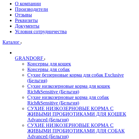
О компании
Производители
Отзывы
Реквизиты
Документы
Условия сотрудничества
Каталог
GRANDORF
Консервы для кошек
Консервы для собак
Сухие беззерновые корма для собак Exclusive
(Бельгия)
Сухие низкозерновые корма для кошек
Rich&Sensitive (Бельгия)
Сухие низкозерновые корма для собак
Rich&Sensitive (Бельгия)
СУХИЕ НИЗКОЗЕРНОВЫЕ КОРМА С
ЖИВЫМИ ПРОБИОТИКАМИ ДЛЯ КОШЕК
Advanced (Бельгия)
СУХИЕ НИЗКОЗЕРНОВЫЕ КОРМА С
ЖИВЫМИ ПРОБИОТИКАМИ ДЛЯ СОБАК
Advanced (Бельгия)