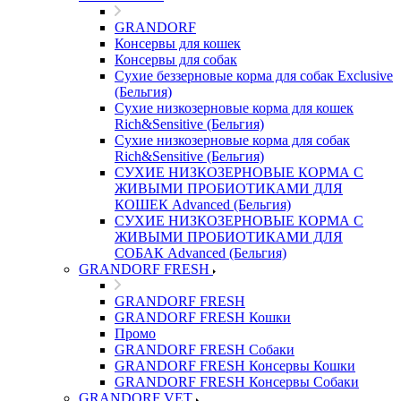
GRANDORF
Консервы для кошек
Консервы для собак
Сухие беззерновые корма для собак Exclusive
(Бельгия)
Сухие низкозерновые корма для кошек
Rich&Sensitive (Бельгия)
Сухие низкозерновые корма для собак
Rich&Sensitive (Бельгия)
СУХИЕ НИЗКОЗЕРНОВЫЕ КОРМА С
ЖИВЫМИ ПРОБИОТИКАМИ ДЛЯ
КОШЕК Advanced (Бельгия)
СУХИЕ НИЗКОЗЕРНОВЫЕ КОРМА С
ЖИВЫМИ ПРОБИОТИКАМИ ДЛЯ
СОБАК Advanced (Бельгия)
GRANDORF FRESH
GRANDORF FRESH
GRANDORF FRESH Кошки
Промо
GRANDORF FRESH Собаки
GRANDORF FRESH Консервы Кошки
GRANDORF FRESH Консервы Собаки
GRANDORF VET